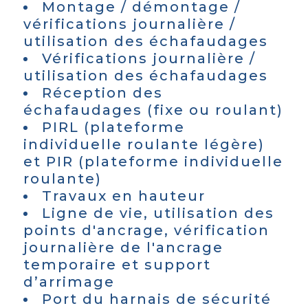
Montage / démontage /
vérifications journalière /
utilisation des échafaudages
Vérifications journalière /
utilisation des échafaudages
Réception des
échafaudages (fixe ou roulant)
PIRL (plateforme
individuelle roulante légère)
et PIR (plateforme individuelle
roulante)
Travaux en hauteur
Ligne de vie, utilisation des
points d'ancrage, vérification
journalière de l'ancrage
temporaire et support
d’arrimage
Port du harnais de sécurité