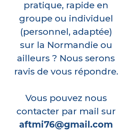
pratique, rapide en
groupe ou individuel
(personnel, adaptée)
sur la Normandie ou
ailleurs ? Nous serons
ravis de vous répondre.
Vous pouvez nous
contacter par mail sur
aftmi76@gmail.com