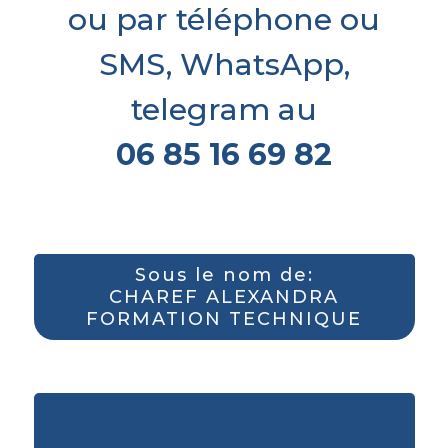
ou par téléphone ou
SMS, WhatsApp,
telegram au
06 85 16 69 82
Sous le nom de:
CHAREF ALEXANDRA
FORMATION TECHNIQUE