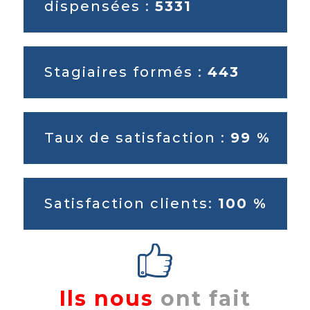
dispensées :
5331
Stagiaires formés :
443
Taux de satisfaction :
99 %
Satisfaction clients:
100 %
Ils nous
ont fait