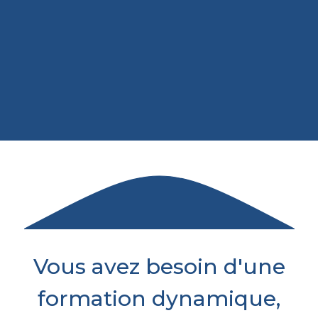
Vous avez besoin d'une
formation dynamique,