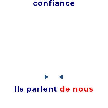
confiance
Ils parlent
de nous