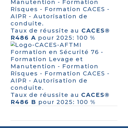
Taux de réussite au
CACES®
R486 A
pour 2025: 100 %
Taux de réussite au
CACES®
R486 B
pour 2025: 100 %
0
0