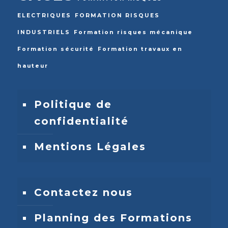
ELECTRIQUES
FORMATION RISQUES
INDUSTRIELS
Formation risques mécanique
Formation sécurité
Formation travaux en
hauteur
Politique de
confidentialité
Mentions Légales
Contactez nous
Planning des Formations