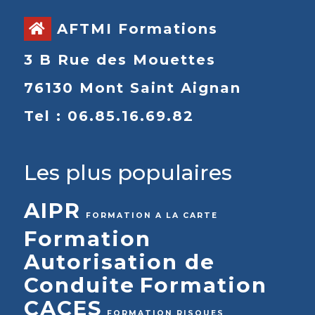
AFTMI Formations
3 B Rue des Mouettes
76130 Mont Saint Aignan
Tel : 06.85.16.69.82
Les plus populaires
AIPR
FORMATION A LA CARTE
Formation
Autorisation de
Conduite
Formation
CACES
FORMATION RISQUES