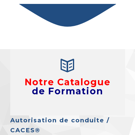
Notre Catalogue
de Formation
Autorisation de conduite /
CACES®