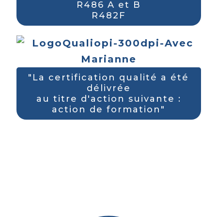
R486 A et B
R482F
"La certification qualité a été
délivrée
au titre d'action suivante :
action de formation"