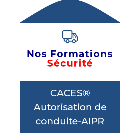
Nos Formations
Sécurité
CACES®
Autorisation de
conduite-AIPR