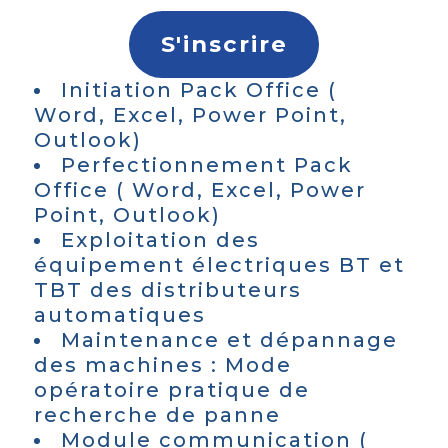
S'inscrire
Initiation Pack Office (
Word, Excel, Power Point,
Outlook)
Perfectionnement Pack
Office ( Word, Excel, Power
Point, Outlook)
Exploitation des
équipement électriques BT et
TBT des distributeurs
automatiques
Maintenance et dépannage
des machines : Mode
opératoire pratique de
recherche de panne
Module communication (