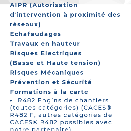
AIPR (Autorisation
d'intervention à proximité des
réseaux)
Echafaudages
Travaux en hauteur
Risques Electriques
(Basse et Haute tension)
Risques Mécaniques
Prévention et Sécurité
Formations à la carte
R482 Engins de chantiers
(toutes catégories) (CACES®
R482 F, autres catégories de
CACES® R482 possibles avec
notre partenaire)