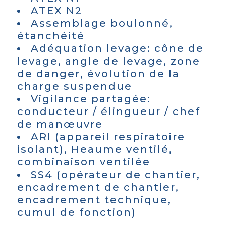
ATEX N2
Assemblage boulonné,
étanchéité
Adéquation levage: cône de
levage, angle de levage, zone
de danger, évolution de la
charge suspendue
Vigilance partagée:
conducteur / élingueur / chef
de manœuvre
ARI (appareil respiratoire
isolant), Heaume ventilé,
combinaison ventilée
SS4 (opérateur de chantier,
encadrement de chantier,
encadrement technique,
cumul de fonction)