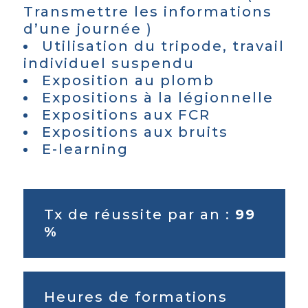
Transmettre les informations
d’une journée )
Utilisation du tripode, travail
individuel suspendu
Exposition au plomb
Expositions à la légionnelle
Expositions aux FCR
Expositions aux bruits
E-learning
Tx de réussite par an :
99
%
Heures de formations