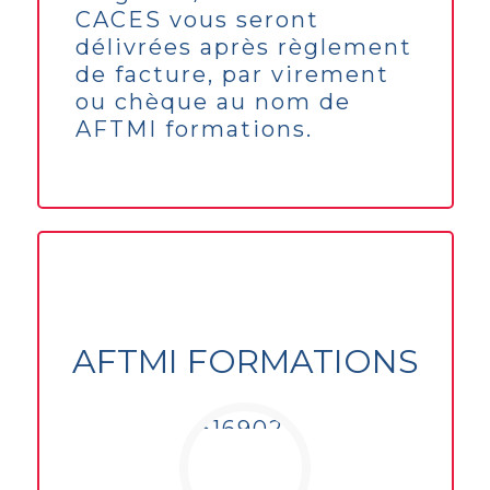
CACES vous seront
délivrées après règlement
de facture, par virement
ou chèque au nom de
AFTMI formations.
AFTMI FORMATIONS