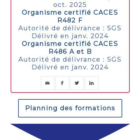
oct. 2025
Organisme certifié CACES
R482 F
Autorité de délivrance : SGS
Délivré en janv. 2024
Organisme certifié CACES
R486 A et B
Autorité de délivrance : SGS
Délivré en janv. 2024
Planning des formations