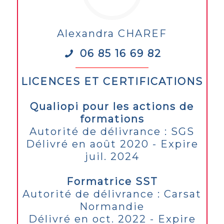
Alexandra CHAREF
06 85 16 69 82
LICENCES ET CERTIFICATIONS
Qualiopi pour les actions de
formations
Autorité de délivrance : SGS
Délivré en août 2020 - Expire
juil. 2024
Formatrice SST
Autorité de délivrance : Carsat
Normandie
Délivré en oct. 2022 - Expire