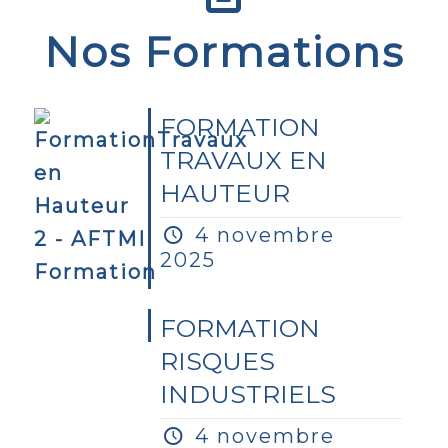
Nos Formations
FORMATION
TRAVAUX EN
HAUTEUR
4 novembre
2025
FORMATION
RISQUES
INDUSTRIELS
4 novembre