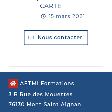
CARTE
15 mars 2021
Nous contacter
0
0
AFTMI Formations
3 B Rue des Mouettes
76130 Mont Saint Aignan