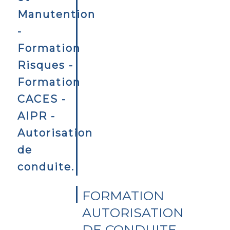
FORMATION
AUTORISATION
DE CONDUITE –