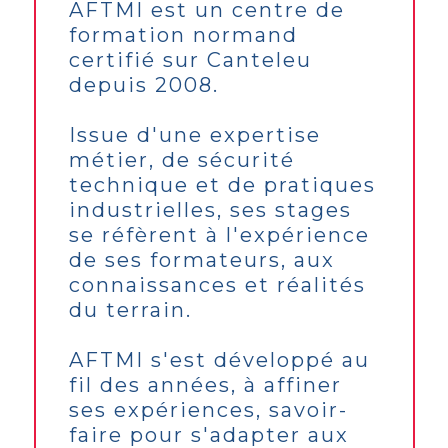
AFTMI est un centre de
formation normand
certifié sur Canteleu
depuis 2008.
Issue d'une expertise
métier, de sécurité
technique et de pratiques
industrielles, ses stages
se réfèrent à l'expérience
de ses formateurs, aux
connaissances et réalités
du terrain.
AFTMI s'est développé au
fil des années, à affiner
ses expériences, savoir-
faire pour s'adapter aux