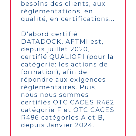
besoins des clients, aux
réglementations, en
qualité, en certifications...
D'abord certifié
DATADOCK, AFTMI est,
depuis juillet 2020,
certifié QUALIOPI (pour la
catégorie: les actions de
formation), afin de
répondre aux exigences
réglementaires. Puis,
nous nous sommes
certifiés OTC CACES R482
catégorie F et OTC CACES
R486 catégories A et B,
depuis Janvier 2024.