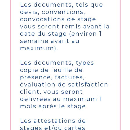
Les documents, tels que
devis, conventions,
convocations de stage
vous seront remis avant la
date du stage (environ 1
semaine avant au
maximum).
Les documents, types
copie de feuille de
présence, factures,
évaluation de satisfaction
client, vous seront
délivrées au maximum 1
mois après le stage.
Les attestations de
stages et/ou cartes