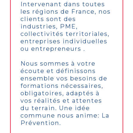
Intervenant dans toutes
les régions de France, nos
clients sont des
industries, PME,
collectivités territoriales,
entreprises individuelles
ou entrepreneurs .
Nous sommes à votre
écoute et définissons
ensemble vos besoins de
formations nécessaires,
obligatoires, adaptés à
vos réalités et attentes
du terrain. Une idée
commune nous anime: La
Prévention.