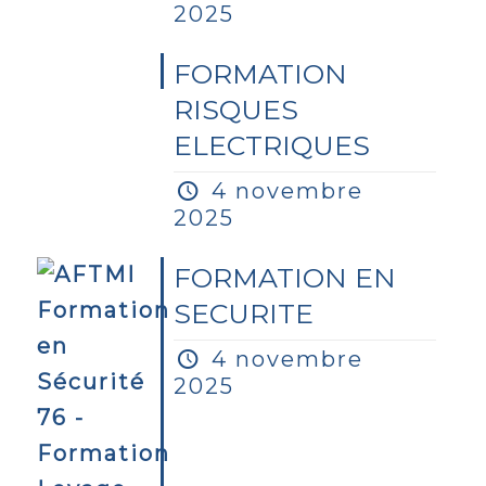
2025
FORMATION
RISQUES
ELECTRIQUES
4 novembre
2025
FORMATION EN
SECURITE
4 novembre
2025