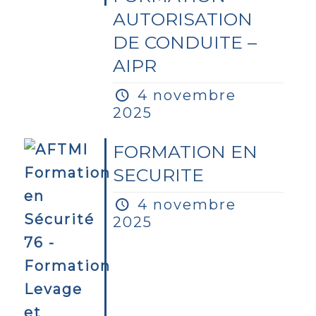
AUTORISATION
DE CONDUITE –
AIPR
4 novembre
2025
FORMATION EN
SECURITE
4 novembre
2025