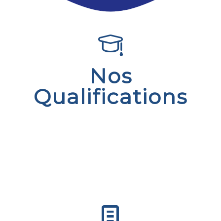
Nos
Qualifications