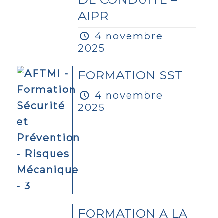
AIPR
4 novembre
2025
FORMATION SST
4 novembre
2025
FORMATION A LA