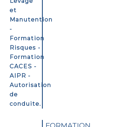
FORMATION