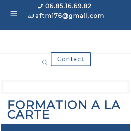
06.85.16.69.82
aftmi76@gmail.com
Contact
FORMATION A LA
CARTE
En savoir +