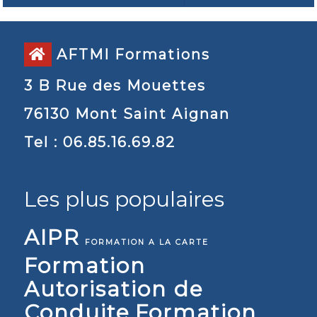
AFTMI Formations
3 B Rue des Mouettes
76130 Mont Saint Aignan
Tel : 06.85.16.69.82
Les plus populaires
AIPR
FORMATION A LA CARTE
Formation
Autorisation de
Conduite
Formation