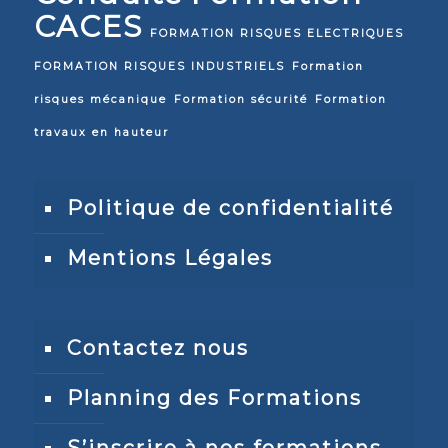
CACES
FORMATION RISQUES ELECTRIQUES
FORMATION RISQUES INDUSTRIELS
Formation
risques mécanique
Formation sécurité
Formation
travaux en hauteur
Politique de confidentialité
Mentions Légales
Contactez nous
Planning des Formations