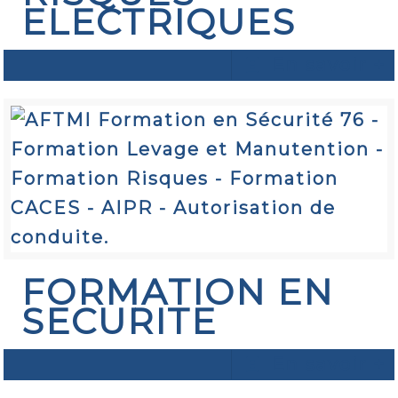
ELECTRIQUES
En savoir +
FORMATION EN
SECURITE
En savoir +