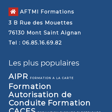
AFTMI Formations
3 B Rue des Mouettes
76130 Mont Saint Aignan
Tel : 06.85.16.69.82
Les plus populaires
AIPR
FORMATION A LA CARTE
Formation
Autorisation de
Conduite
Formation
CACES