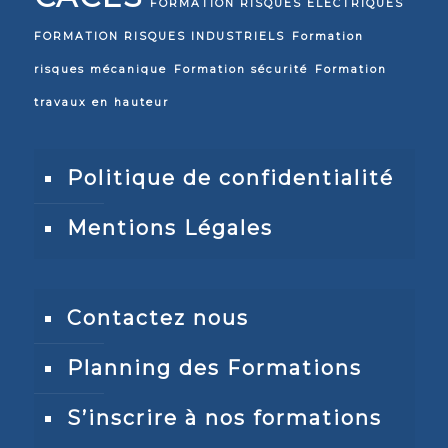
FORMATION RISQUES ELECTRIQUES
FORMATION RISQUES INDUSTRIELS
Formation
risques mécanique
Formation sécurité
Formation
travaux en hauteur
Politique de confidentialité
Mentions Légales
Contactez nous
Planning des Formations
S’inscrire à nos formations